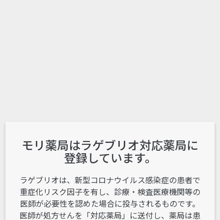
モリ薬局はラゲブリオ対応薬局に
登録しています。
ラゲブリオは、新型コロナウイルス感染症の患者で
重症化リスク因子を有し、診療・検査医療機関等の
医師が必要性を認めた場合に投与されるものです。
医師が処方せんを「対応薬局」に送付し、薬局は患