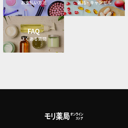
お支払い方法
返品・キャンセル
FAQ
よくある質問