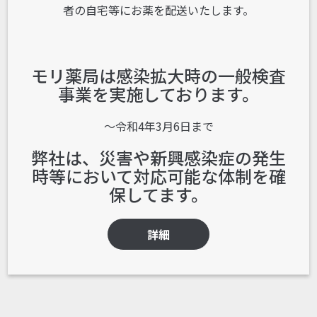
者の自宅等にお薬を配送いたします。
モリ薬局は感染拡大時の一般検査
事業を実施しております。
〜令和4年3月6日まで
弊社は、災害や新興感染症の発生
時等において対応可能な体制を確
保してます。
詳細