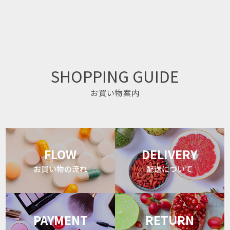
SHOPPING GUIDE
お買い物案内
FLOW
DELIVERY
お買い物の流れ
配送について
PAYMENT
RETURN