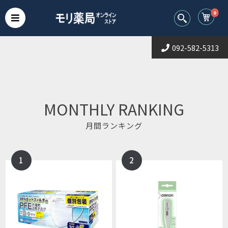
0
092-582-5313
MONTHLY RANKING
月間ランキング