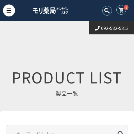
0
092-582-5313
PRODUCT LIST
製品一覧