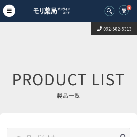
0
092-582-5313
PRODUCT LIST
製品一覧